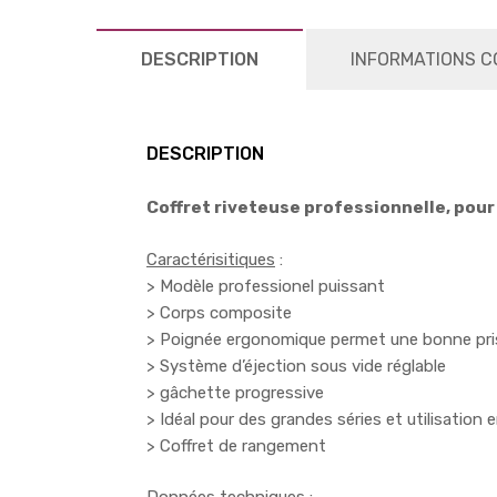
DESCRIPTION
INFORMATIONS C
DESCRIPTION
Coffret riveteuse professionnelle, pour
Caractérisitiques
:
> Modèle professionel puissant
> Corps composite
> Poignée ergonomique permet une bonne prise
> Système d’éjection sous vide réglable
> gâchette progressive
> Idéal pour des grandes séries et utilisation
> Coffret de rangement