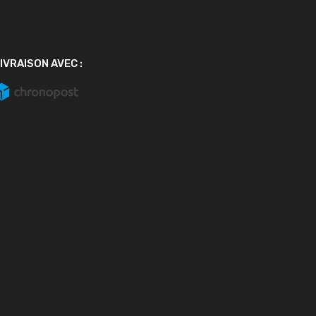
IVRAISON AVEC :