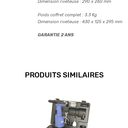
Dimension riveteuse : 290 x 260 mm
Poids coffret complet : 3.3 Kg
Dimension riveteuse : 430 x 125 x 295 mm
GARANTIE 2 ANS
PRODUITS SIMILAIRES