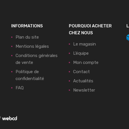
INFORMATIONS
POURQUOI ACHETER
L
CHEZ NOUS
Plan du site
Le magasin
Mentions légales
L’équipe
Conditions générales
de vente
Mon compte
Politique de
Contact
confidentialité
Actualités
FAQ
Newsletter