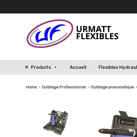
Produits
Accueil
Flexibles Hydrau
Home
Outillage Professionnel
Outillage pneumatique