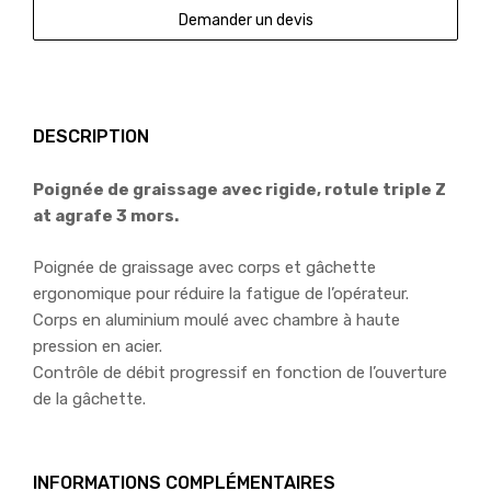
Demander un devis
DESCRIPTION
Poignée de graissage avec rigide, rotule triple Z
at agrafe 3 mors.
Poignée de graissage avec corps et gâchette
ergonomique pour réduire la fatigue de l’opérateur.
Corps en aluminium moulé avec chambre à haute
pression en acier.
Contrôle de débit progressif en fonction de l’ouverture
de la gâchette.
INFORMATIONS COMPLÉMENTAIRES