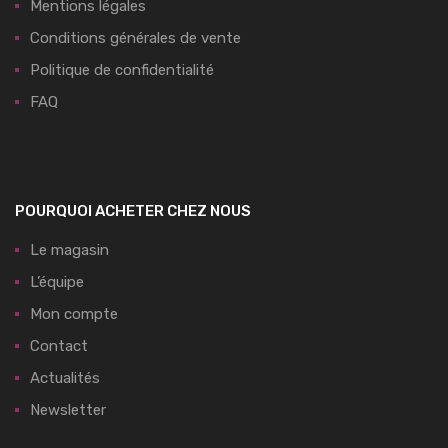
Mentions légales
Conditions générales de vente
Politique de confidentialité
FAQ
POURQUOI ACHETER CHEZ NOUS
Le magasin
L’équipe
Mon compte
Contact
Actualités
Newsletter