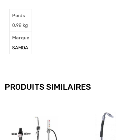
Poids
0,98 kg
Marque
SAMOA
PRODUITS SIMILAIRES