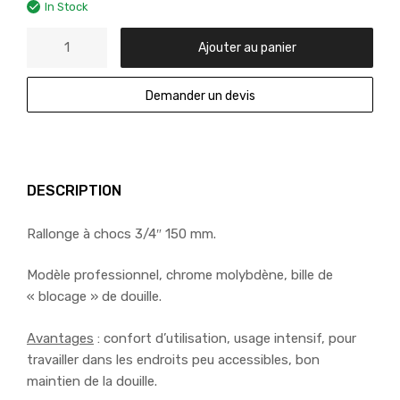
In Stock
Ajouter au panier
Demander un devis
DESCRIPTION
Rallonge à chocs 3/4″ 150 mm.
Modèle professionnel, chrome molybdène, bille de
« blocage » de douille.
Avantages
: confort d’utilisation, usage intensif, pour
travailler dans les endroits peu accessibles, bon
maintien de la douille.