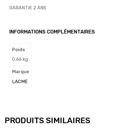
GARANTIE 2 ANS
INFORMATIONS COMPLÉMENTAIRES
Poids
0,66 kg
Marque
LACME
PRODUITS SIMILAIRES