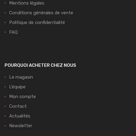
Mentions légales
Conditions générales de vente
Politique de confidentialité
FAQ
POURQUOI ACHETER CHEZ NOUS
Le magasin
L’équipe
Mon compte
Contact
Actualités
Newsletter