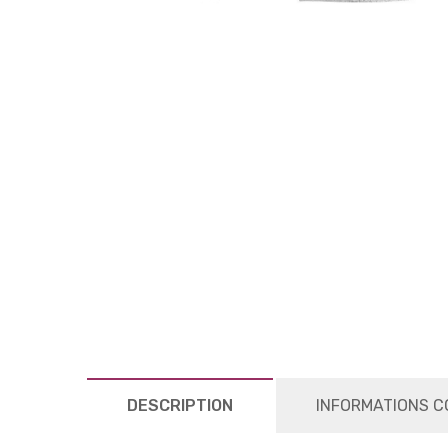
DESCRIPTION
INFORMATIONS C