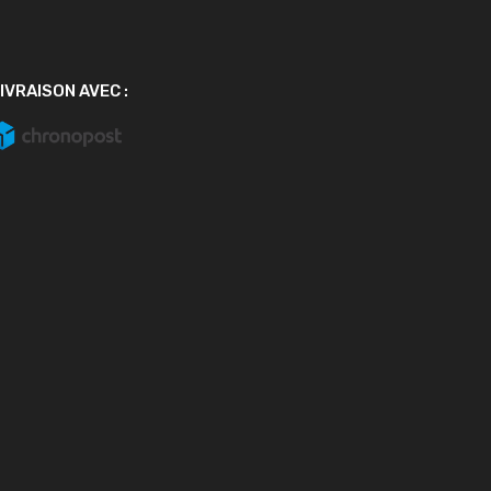
IVRAISON AVEC :