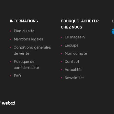
INFORMATIONS
POURQUOI ACHETER
L
CHEZ NOUS
Plan du site
Le magasin
Mentions légales
L’équipe
Conditions générales
de vente
Mon compte
Politique de
Contact
confidentialité
Actualités
FAQ
Newsletter