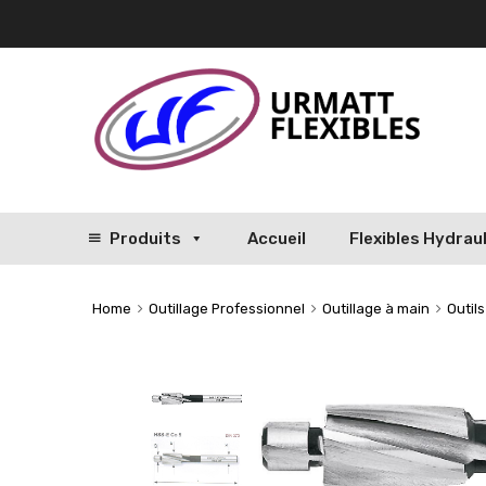
Produits
Accueil
Flexibles Hydrau
Home
Outillage Professionnel
Outillage à main
Outil