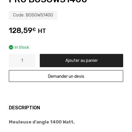
Code:
BOSGWS1400
128,59
€
HT
In Stock
Ajouter au panier
Demander un devis
DESCRIPTION
Meuleuse d’angle 1400 Watt.