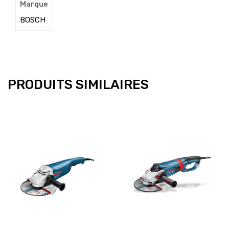
Marque
BOSCH
PRODUITS SIMILAIRES