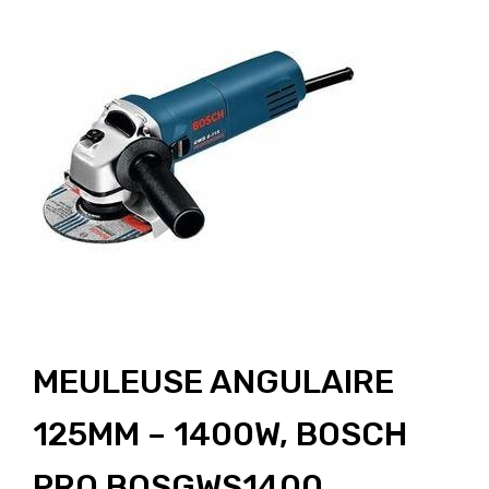
MEULEUSE ANGULAIRE
125MM – 1400W, BOSCH
PRO BOSGWS1400