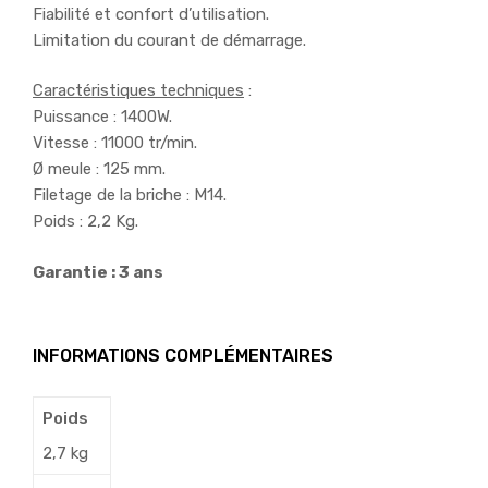
Fiabilité et confort d’utilisation.
Limitation du courant de démarrage.
Caractéristiques techniques
:
Puissance : 1400W.
Vitesse : 11000 tr/min.
Ø meule : 125 mm.
Filetage de la briche : M14.
Poids : 2,2 Kg.
Garantie : 3 ans
INFORMATIONS COMPLÉMENTAIRES
Poids
2,7 kg