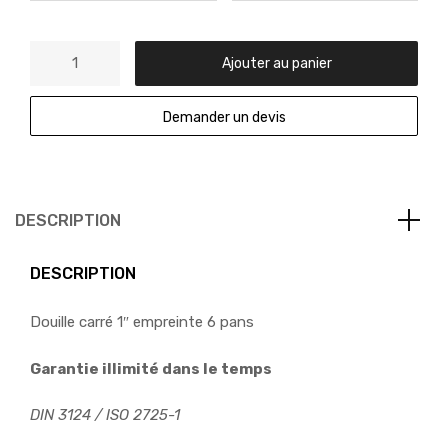
Ajouter au panier
Demander un devis
DESCRIPTION
DESCRIPTION
Douille carré 1″ empreinte 6 pans
Garantie illimité dans le temps
DIN 3124 / ISO 2725-1