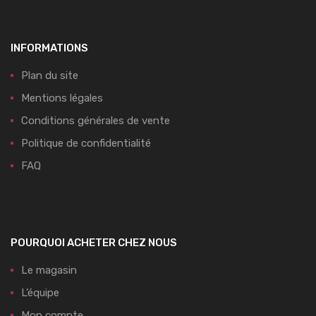
INFORMATIONS
Plan du site
Mentions légales
Conditions générales de vente
Politique de confidentialité
FAQ
POURQUOI ACHETER CHEZ NOUS
Le magasin
L’équipe
Mon compte