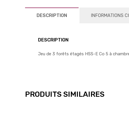
DESCRIPTION
INFORMATIONS C
DESCRIPTION
Jeu de 3 forêts étagés HSS-E Co 5 à chambr
PRODUITS SIMILAIRES