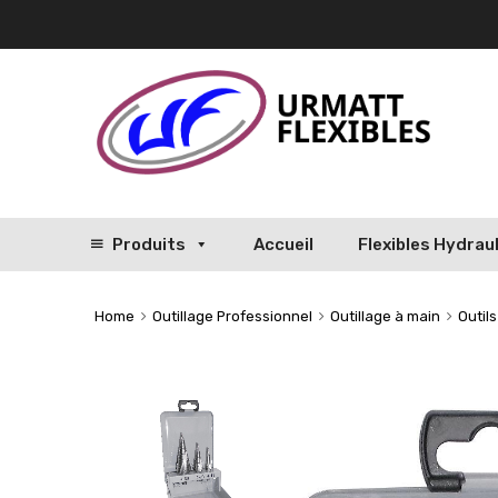
Produits
Accueil
Flexibles Hydrau
Home
Outillage Professionnel
Outillage à main
Outil