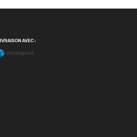
IVRAISON AVEC :