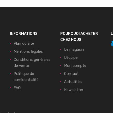
INFORMATIONS
POURQUOI ACHETER
L
CHEZ NOUS
Plan du site
Le magasin
Mentions légales
L’équipe
Conditions générales
de vente
Mon compte
Politique de
Contact
confidentialité
Actualités
FAQ
Newsletter