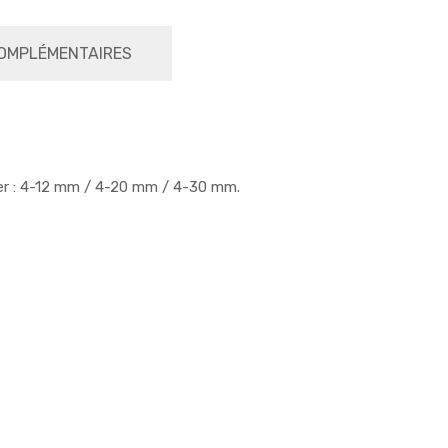
OMPLÉMENTAIRES
er : 4-12 mm / 4-20 mm / 4-30 mm.