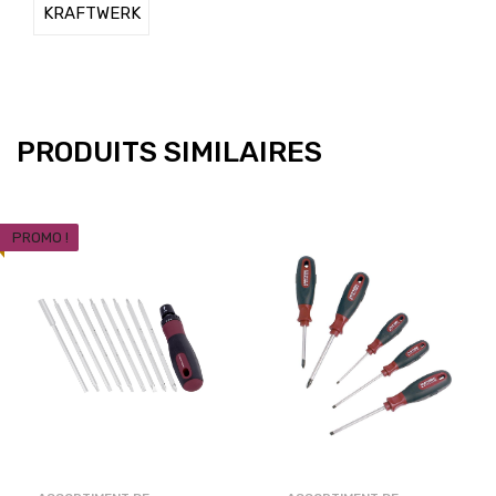
KRAFTWERK
PRODUITS SIMILAIRES
PROMO !