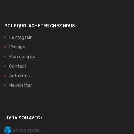
POURQUOI ACHETER CHEZ NOUS
Le magasin
L’équipe
Mon compte
Contact
Actualités
Newsletter
LIVRAISON AVEC :