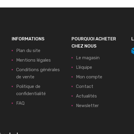
INFORMATIONS
POURQUOI ACHETER
L
CHEZ NOUS
Plan du site
Le magasin
Mentions légales
L’équipe
Conditions générales
de vente
Mon compte
Politique de
Contact
confidentialité
Actualités
FAQ
Newsletter