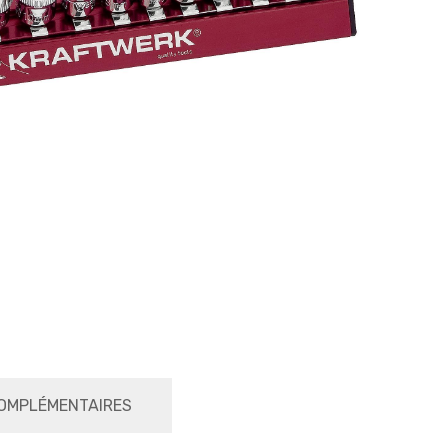
OMPLÉMENTAIRES