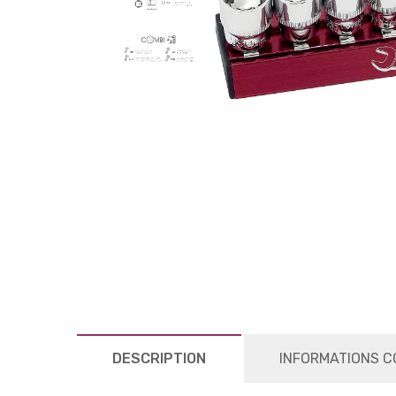
DESCRIPTION
INFORMATIONS C