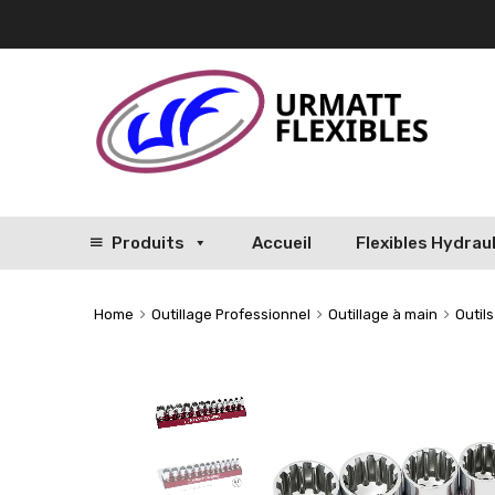
Produits
Accueil
Flexibles Hydrau
Home
Outillage Professionnel
Outillage à main
Outil