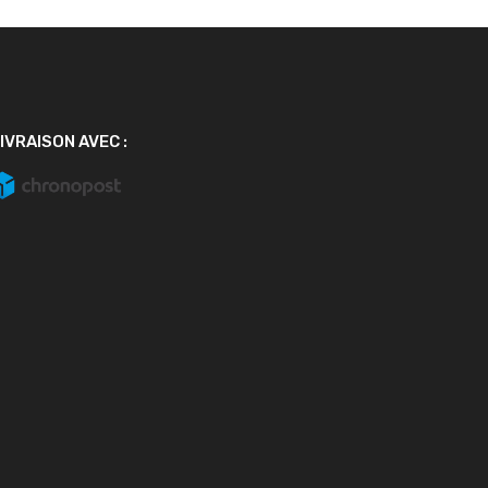
IVRAISON AVEC :