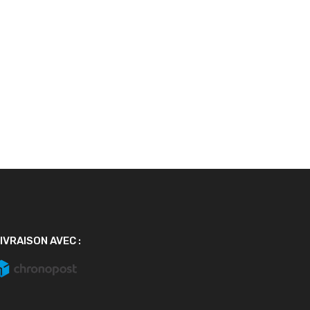
IVRAISON AVEC :