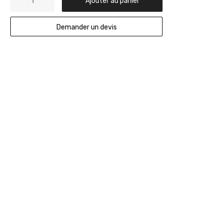
Ajouter au panier
Demander un devis