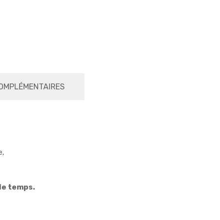
OMPLÉMENTAIRES
e,
le temps.