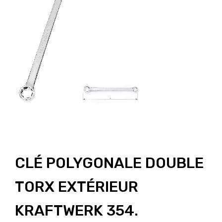
CLÉ POLYGONALE DOUBLE
TORX EXTÉRIEUR
KRAFTWERK 354.