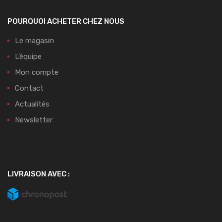
POURQUOI ACHETER CHEZ NOUS
Le magasin
L’équipe
Mon compte
Contact
Actualités
Newsletter
LIVRAISON AVEC :