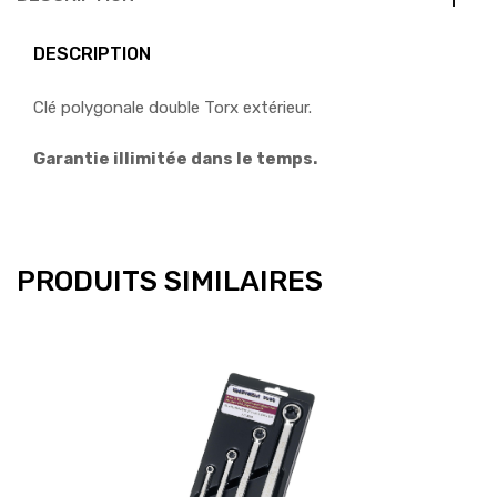
DESCRIPTION
Clé polygonale double Torx extérieur.
Garantie illimitée dans le temps.
PRODUITS SIMILAIRES