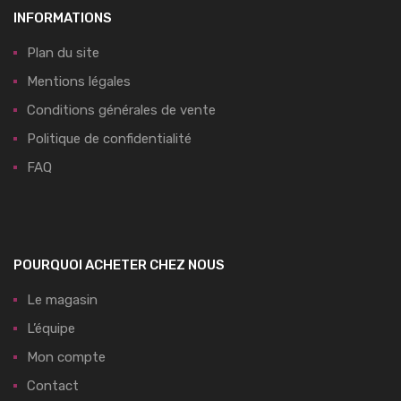
INFORMATIONS
Plan du site
Mentions légales
Conditions générales de vente
Politique de confidentialité
FAQ
POURQUOI ACHETER CHEZ NOUS
Le magasin
L’équipe
Mon compte
Contact