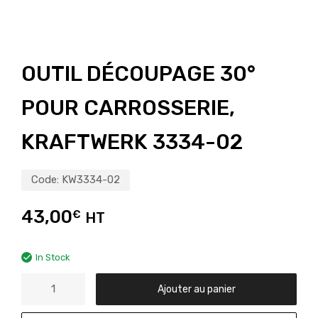
OUTIL DÉCOUPAGE 30°
POUR CARROSSERIE,
KRAFTWERK 3334-02
Code:
KW3334-02
43,00
€
HT
In Stock
Ajouter au panier