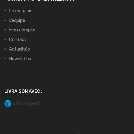
Le magasin
L’équipe
Mon compte
Contact
Actualités
Newsletter
LIVRAISON AVEC :