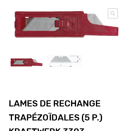
LAMES DE RECHANGE
TRAPÉZOÏDALES (5 P.)