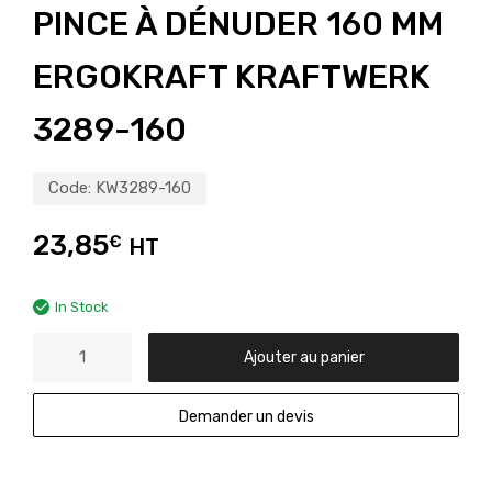
PINCE À DÉNUDER 160 MM
ERGOKRAFT KRAFTWERK
3289-160
Code:
KW3289-160
23,85
€
HT
In Stock
Ajouter au panier
Demander un devis