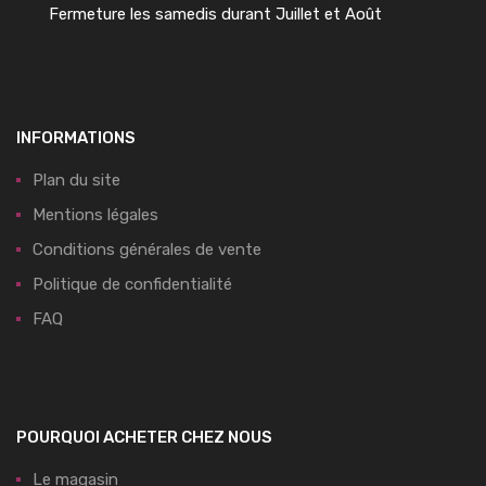
Fermeture les samedis durant Juillet et Août
INFORMATIONS
Plan du site
Mentions légales
Conditions générales de vente
Politique de confidentialité
FAQ
POURQUOI ACHETER CHEZ NOUS
Le magasin