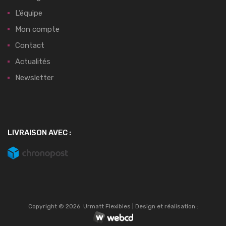
L’équipe
Mon compte
Contact
Actualités
Newsletter
LIVRAISON AVEC :
Copyright ©
2026
Urmatt Flexibles | Design et réalisation :