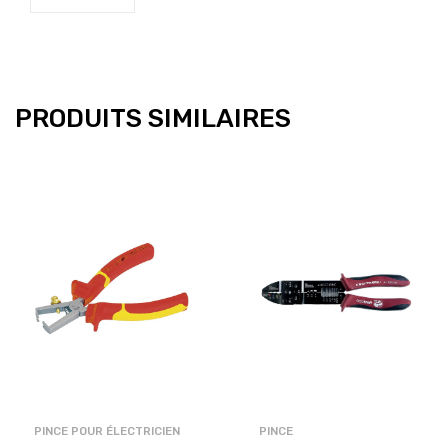
PRODUITS SIMILAIRES
PINCE POUR ÉLECTRICIEN
PINCE