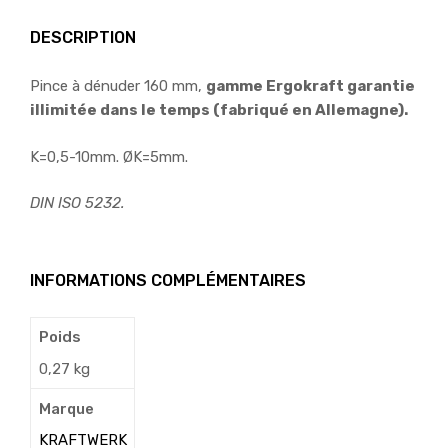
DESCRIPTION
Pince à dénuder 160 mm,
gamme Ergokraft garantie
illimitée dans le temps (fabriqué en Allemagne).
K=0,5-10mm. ØK=5mm.
DIN ISO 5232.
INFORMATIONS COMPLÉMENTAIRES
Poids
0,27 kg
Marque
KRAFTWERK