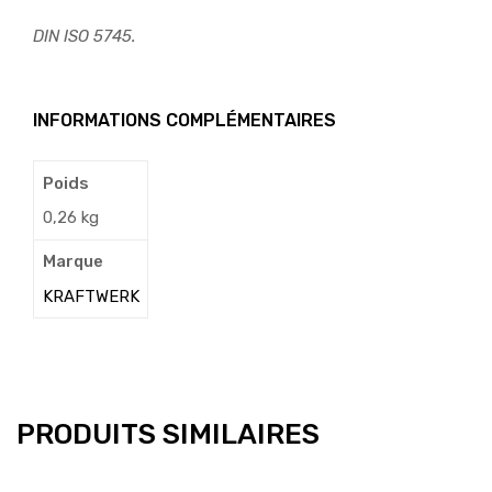
DIN ISO 5745.
INFORMATIONS COMPLÉMENTAIRES
Poids
0,26 kg
Marque
KRAFTWERK
PRODUITS SIMILAIRES