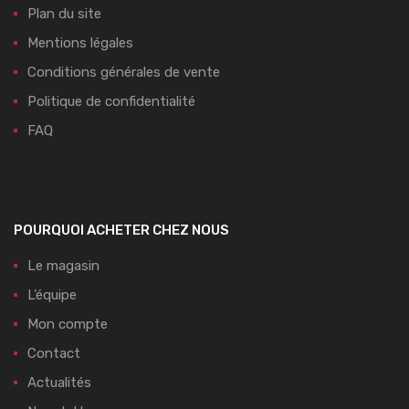
Plan du site
Mentions légales
Conditions générales de vente
Politique de confidentialité
FAQ
POURQUOI ACHETER CHEZ NOUS
Le magasin
L’équipe
Mon compte
Contact
Actualités