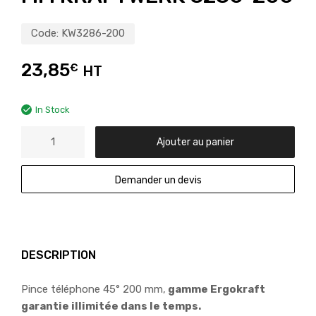
Code:
KW3286-200
23,85
€
HT
In Stock
Ajouter au panier
Demander un devis
DESCRIPTION
Pince téléphone 45° 200 mm,
gamme Ergokraft
garantie illimitée dans le temps.