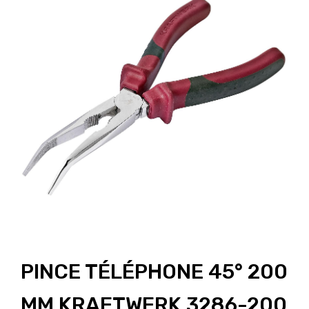
PINCE TÉLÉPHONE 45° 200
MM KRAFTWERK 3286-200